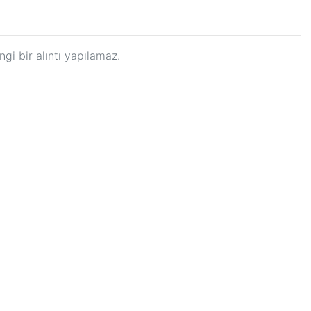
gi bir alıntı yapılamaz.