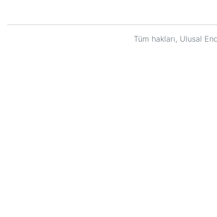
Tüm hakları, Ulusal End